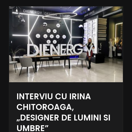
INTERVIU CU IRINA
CHITOROAGA,
„DESIGNER DE LUMINI SI
UMBRE”