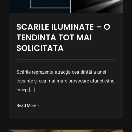
SCARILE ILUMINATE – O
TENDINTA TOT MAI
SOLICITATA
Scările reprezenta atracția cea dintâi a unei
locuințe și cea mai mare provocare atunci când
încep [...]
Read More