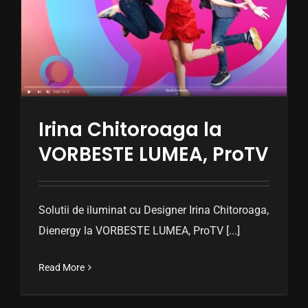
CONTACT
Irina Chitoroaga la
VORBESTE LUMEA, ProTV
Solutii de iluminat cu Designer Irina Chitoroaga,
Dienergy la VORBESTE LUMEA, ProTV [...]
Read More