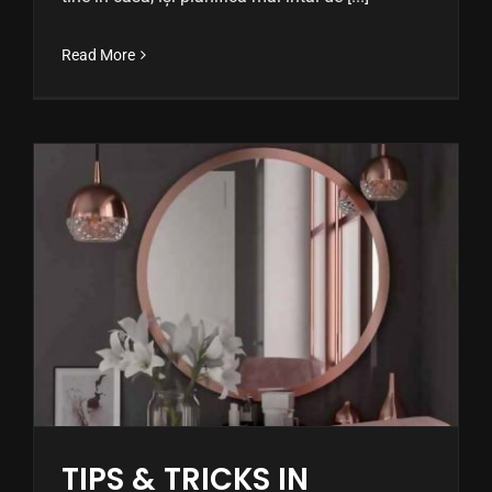
Read More
TIPS & TRICKS IN