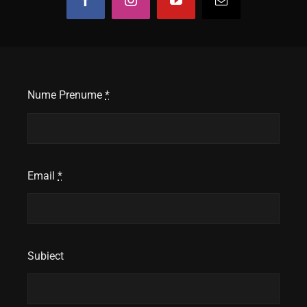
Nume Prenume
*
Email
*
Subiect