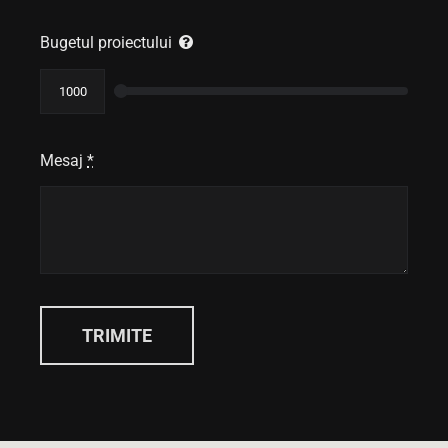
Bugetul proiectului
Mesaj
*
TRIMITE