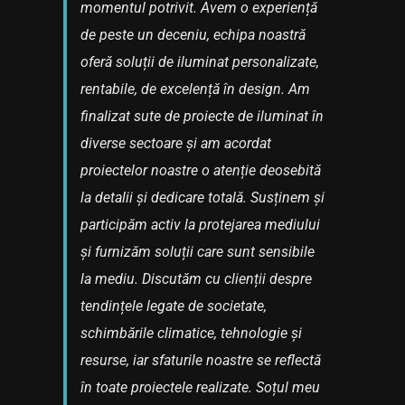
momentul potrivit. Avem o experiență
de peste un deceniu, echipa noastră
oferă soluții de iluminat personalizate,
rentabile, de excelență în design. Am
finalizat sute de proiecte de iluminat în
diverse sectoare și am acordat
proiectelor noastre o atenție deosebită
la detalii și dedicare totală. Susținem și
participăm activ la protejarea mediului
și furnizăm soluții care sunt sensibile
la mediu. Discutăm cu clienții despre
tendințele legate de societate,
schimbările climatice, tehnologie și
resurse, iar sfaturile noastre se reflectă
în toate proiectele realizate. Soțul meu