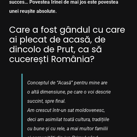
succes… Povestea Irinei de mai jos este povestea
unei reușite absolute.
Care a fost gândul cu care
ai plecat de acasă, de
dincolo de Prut, ca să
cucerești România?
Conceptul de “Acasă” pentru mine are
o altă dimensiune, pe care o voi descrie
succint, spre final.
Am crescut într-un sat moldovenesc,
deci am asimilat toată cultura, tradițiile
cu bune și cu rele, a mai multor familii