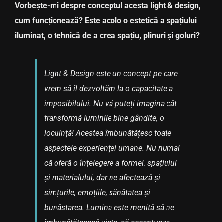
Vorbește-mi despre conceptul acesta light & design,
cum funcționează? Este acolo o estetică a spațiului
iluminat, o tehnică de a crea spațiu, plinuri și goluri?
Light & Design este un concept pe care
vrem să îl dezvoltăm la o capacitate a
imposibilului. Nu vă puteți imagina cât
transformă luminile bine gândite, o
locuință! Acestea îmbunătățesc toate
aspectele experienței umane. Nu numai
că oferă o înțelegere a formei, spațiului
și materialului, dar ne afectează și
simțurile, emoțiile, sănătatea și
bunăstarea. Lumina este menită să ne