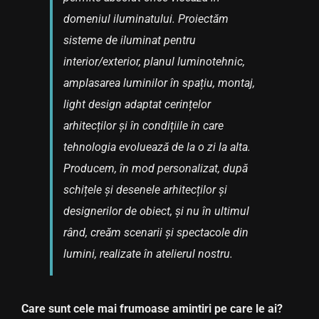
domeniul iluminatului. Proiectăm
sisteme de iluminat pentru
interior/exterior, planul luminotehnic,
amplasarea luminilor în spațiu, montaj,
light design adaptat cerințelor
arhitecților și în condițiile în care
tehnologia evoluează de la o zi la alta.
Producem, în mod personalizat, după
schițele și desenele arhitecților și
designerilor de obiect, și nu în ultimul
rând, creăm scenarii și spectacole din
lumini, realizate în atelierul nostru.
Care sunt cele mai frumoase amintiri pe care le ai?