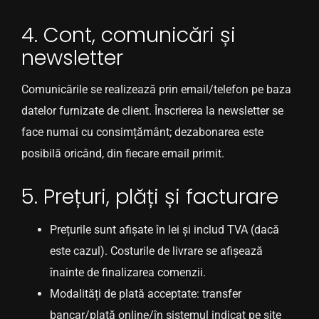
4. Cont, comunicări și
newsletter
Comunicările se realizează prin email/telefon pe baza
datelor furnizate de client. Înscrierea la newsletter se
face numai cu consimțământ; dezabonarea este
posibilă oricând, din fiecare email primit.
5. Prețuri, plăți și facturare
Prețurile sunt afișate în lei și includ TVA (dacă
este cazul). Costurile de livrare se afișează
înainte de finalizarea comenzii.
Modalități de plată acceptate: transfer
bancar/plată online/în sistemul indicat pe site