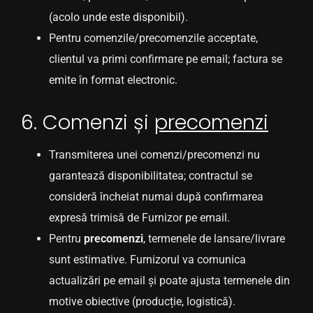
(acolo unde este disponibil).
Pentru comenzile/precomenzile acceptate,
clientul va primi confirmare pe email; factura se
emite în format electronic.
6. Comenzi și
precomenzi
Transmiterea unei comenzi/precomenzi nu
garantează disponibilitatea; contractul se
consideră încheiat numai după confirmarea
expresă trimisă de Furnizor pe email.
Pentru
precomenzi
, termenele de lansare/livrare
sunt estimative. Furnizorul va comunica
actualizări pe email și poate ajusta termenele din
motive obiective (producție, logistică).